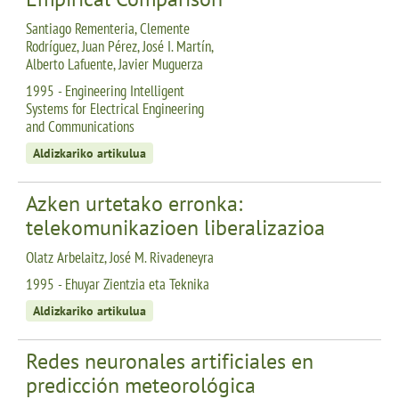
Santiago Rementeria, Clemente
Rodríguez, Juan Pérez, José I. Martín,
Alberto Lafuente, Javier Muguerza
1995 - Engineering Intelligent
Systems for Electrical Engineering
and Communications
Aldizkariko artikulua
Azken urtetako erronka:
telekomunikazioen liberalizazioa
Olatz Arbelaitz, José M. Rivadeneyra
1995 - Ehuyar Zientzia eta Teknika
Aldizkariko artikulua
Redes neuronales artificiales en
predicción meteorológica