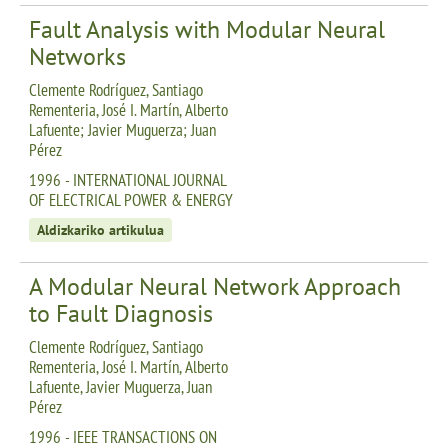
Fault Analysis with Modular Neural
Networks
Clemente Rodríguez, Santiago
Rementeria, José I. Martín, Alberto
Lafuente; Javier Muguerza; Juan
Pérez
1996 - INTERNATIONAL JOURNAL
OF ELECTRICAL POWER & ENERGY
Aldizkariko artikulua
A Modular Neural Network Approach
to Fault Diagnosis
Clemente Rodríguez, Santiago
Rementeria, José I. Martín, Alberto
Lafuente, Javier Muguerza, Juan
Pérez
1996 - IEEE TRANSACTIONS ON