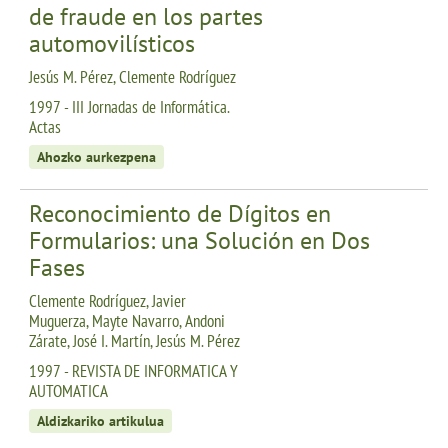
de fraude en los partes
automovilísticos
Jesús M. Pérez, Clemente Rodríguez
1997 - III Jornadas de Informática.
Actas
Ahozko aurkezpena
Reconocimiento de Dígitos en
Formularios: una Solución en Dos
Fases
Clemente Rodríguez, Javier
Muguerza, Mayte Navarro, Andoni
Zárate, José I. Martín, Jesús M. Pérez
1997 - REVISTA DE INFORMATICA Y
AUTOMATICA
Aldizkariko artikulua