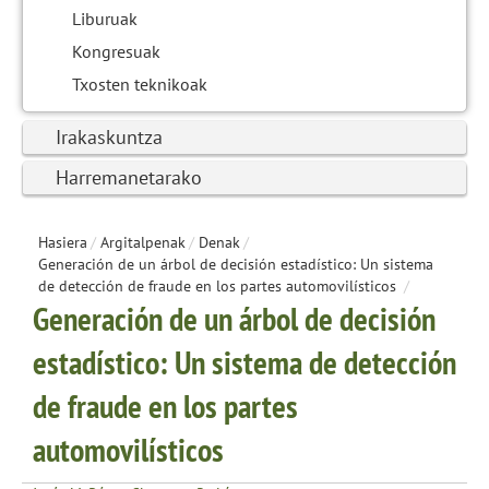
Liburuak
Kongresuak
Txosten teknikoak
Irakaskuntza
Harremanetarako
Hasiera
/
Argitalpenak
/
Denak
/
Generación de un árbol de decisión estadístico: Un sistema
de detección de fraude en los partes automovilísticos
/
Generación de un árbol de decisión
estadístico: Un sistema de detección
de fraude en los partes
automovilísticos