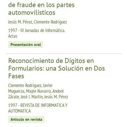
de fraude en los partes
automovilísticos
Jesús M. Pérez, Clemente Rodríguez
1997 - III Jornadas de Informática.
Actas
Presentación oral
Reconocimiento de Dígitos en
Formularios: una Solución en Dos
Fases
Clemente Rodríguez, Javier
Muguerza, Mayte Navarro, Andoni
Zárate, José I. Martín, Jesús M. Pérez
1997 - REVISTA DE INFORMATICA Y
AUTOMATICA
Artículo en revista