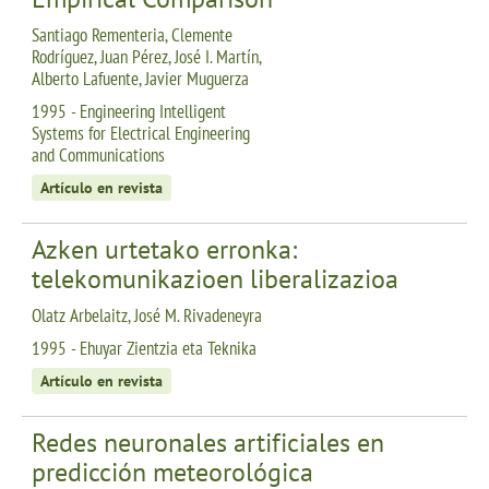
Santiago Rementeria, Clemente
Rodríguez, Juan Pérez, José I. Martín,
Alberto Lafuente, Javier Muguerza
1995 - Engineering Intelligent
Systems for Electrical Engineering
and Communications
Artículo en revista
Azken urtetako erronka:
telekomunikazioen liberalizazioa
Olatz Arbelaitz, José M. Rivadeneyra
1995 - Ehuyar Zientzia eta Teknika
Artículo en revista
Redes neuronales artificiales en
predicción meteorológica