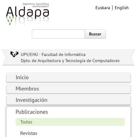
Euskara
English
Buscar
UPV/EHU · Facultad de informática
Dpto. de Arquitectura y Tecnología de Computadores
Inicio
Miembros
Investigación
Publicaciones
Todas
Revistas