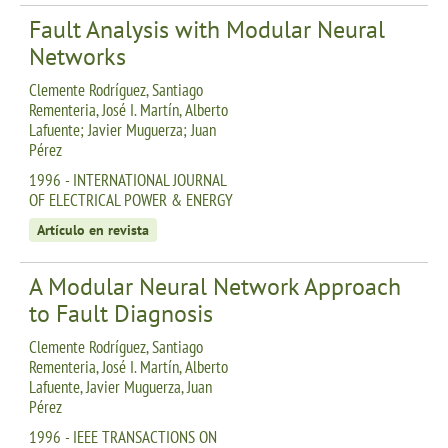
Fault Analysis with Modular Neural
Networks
Clemente Rodríguez, Santiago
Rementeria, José I. Martín, Alberto
Lafuente; Javier Muguerza; Juan
Pérez
1996 - INTERNATIONAL JOURNAL
OF ELECTRICAL POWER & ENERGY
Artículo en revista
A Modular Neural Network Approach
to Fault Diagnosis
Clemente Rodríguez, Santiago
Rementeria, José I. Martín, Alberto
Lafuente, Javier Muguerza, Juan
Pérez
1996 - IEEE TRANSACTIONS ON