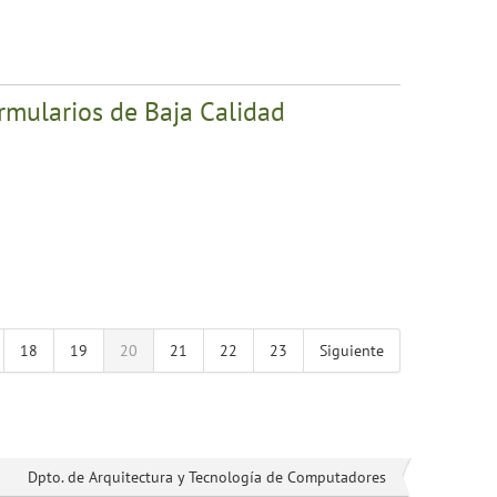
mularios de Baja Calidad
18
19
20
21
22
23
Siguiente
Dpto. de Arquitectura y Tecnología de Computadores