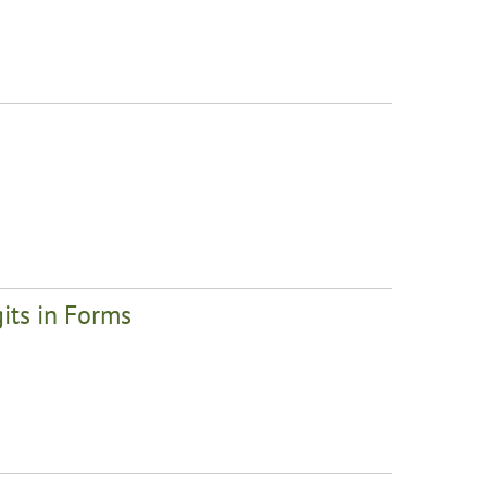
its in Forms