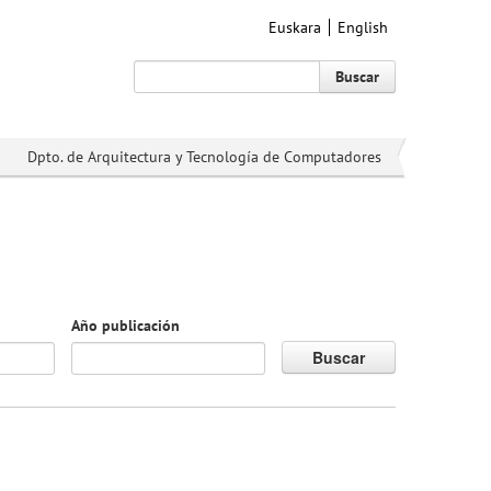
Euskara
English
Buscar
Dpto. de Arquitectura y Tecnología de Computadores
Año publicación
Buscar