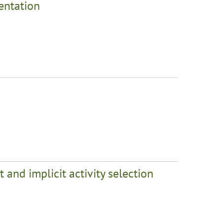
entation
 and implicit activity selection