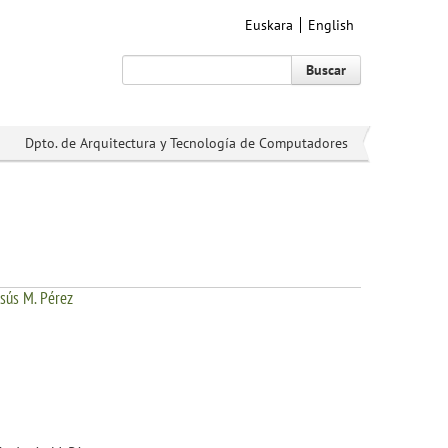
Euskara
English
Buscar
Dpto. de Arquitectura y Tecnología de Computadores
esús M. Pérez