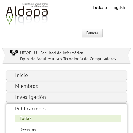
Euskara
English
Buscar
UPV/EHU · Facultad de informática
Dpto. de Arquitectura y Tecnología de Computadores
Inicio
Miembros
Investigación
Publicaciones
Todas
Revistas