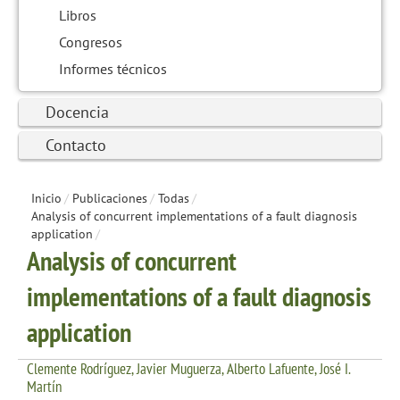
Libros
Congresos
Informes técnicos
Docencia
Contacto
Inicio
/
Publicaciones
/
Todas
/
Analysis of concurrent implementations of a fault diagnosis
application
/
Analysis of concurrent
implementations of a fault diagnosis
application
Clemente Rodríguez, Javier Muguerza, Alberto Lafuente, José I.
Martín