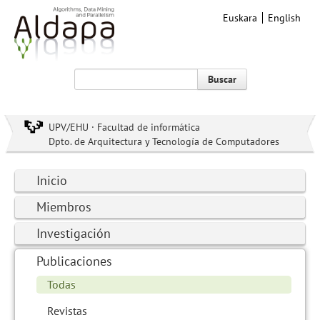
Euskara
English
Buscar
UPV/EHU · Facultad de informática
Dpto. de Arquitectura y Tecnología de Computadores
Inicio
Miembros
Investigación
Publicaciones
Todas
Revistas