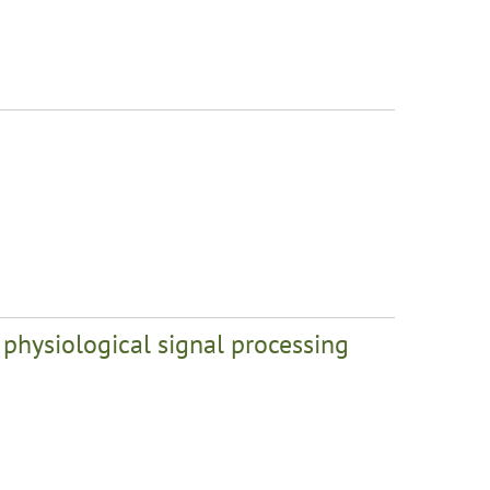
 physiological signal processing