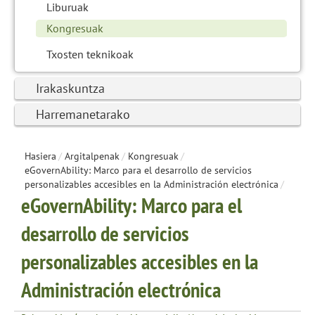
Liburuak
Kongresuak
Txosten teknikoak
Irakaskuntza
Harremanetarako
Hasiera
/
Argitalpenak
/
Kongresuak
/
eGovernAbility: Marco para el desarrollo de servicios
personalizables accesibles en la Administración electrónica
/
eGovernAbility: Marco para el
desarrollo de servicios
personalizables accesibles en la
Administración electrónica