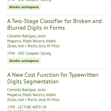
Ahozko aurkezpena
A Two-Stage Classifier for Broken and
Blurred Digits in Forms
Clemente Rodríguez, Javier
Muguerza, Mayte Navarro, Andoni
Zárate, José I. Martín, Jesús M. Pérez
1998 - IEEE Computer Society,
Ahozko aurkezpena
A New Cost Function for Typewritten
Digits Segmentation
Clemente Rodríguez, Javier
Muguerza, Mayte Navarro, Andoni
Zárate, José I. Martín, Jesús M. Pérez
1998 - LECTURE NOTES IN