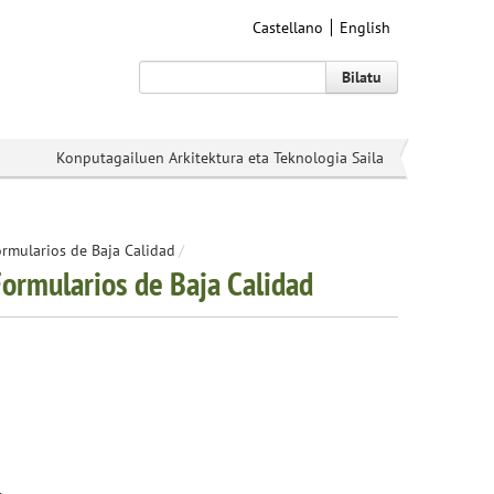
Castellano
English
Bilatu
Konputagailuen Arkitektura eta Teknologia Saila
rmularios de Baja Calidad
/
ormularios de Baja Calidad