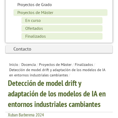
Proyectos de Grado
Proyectos de Máster
En curso
Ofertados
Finalizados
Contacto
Inicio
/
Docencia
/
Proyectos de Máster
/
Finalizados
/
Detección de model drift y adaptación de los modelos de IA
en entornos industriales cambiantes
/
Detección de model drift y
adaptación de los modelos de IA en
entornos industriales cambiantes
Xuban Barberena 2024