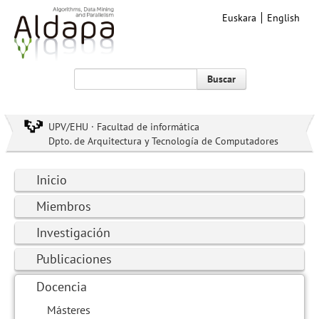
Euskara
English
Buscar
UPV/EHU · Facultad de informática
Dpto. de Arquitectura y Tecnología de Computadores
Inicio
Miembros
Investigación
Publicaciones
Docencia
Másteres