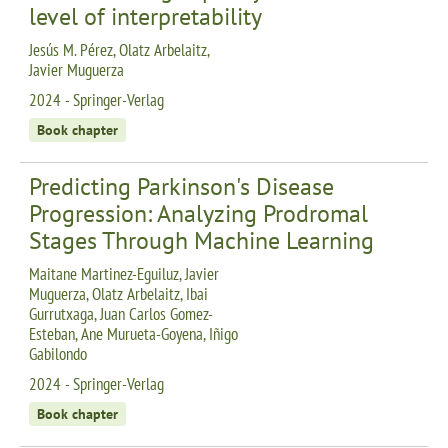
level of interpretability
Jesús M. Pérez, Olatz Arbelaitz,
Javier Muguerza
2024 - Springer-Verlag
Book chapter
Predicting Parkinson's Disease
Progression: Analyzing Prodromal
Stages Through Machine Learning
Maitane Martinez-Eguiluz, Javier
Muguerza, Olatz Arbelaitz, Ibai
Gurrutxaga, Juan Carlos Gomez-
Esteban, Ane Murueta-Goyena, Iñigo
Gabilondo
2024 - Springer-Verlag
Book chapter