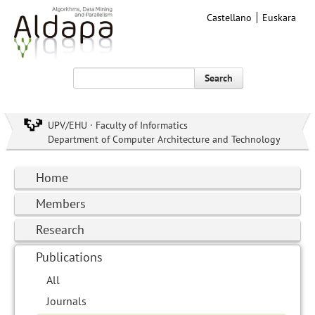
Castellano
Euskara
Search
UPV/EHU · Faculty of Informatics
Department of Computer Architecture and Technology
Home
Members
Research
Publications
All
Journals