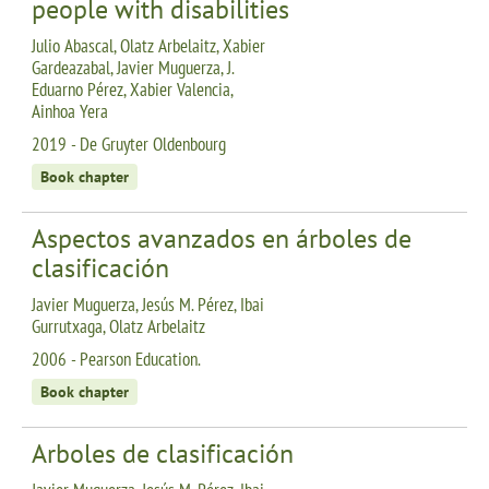
people with disabilities
Julio Abascal, Olatz Arbelaitz, Xabier
Gardeazabal, Javier Muguerza, J.
Eduarno Pérez, Xabier Valencia,
Ainhoa Yera
2019 - De Gruyter Oldenbourg
Book chapter
Aspectos avanzados en árboles de
clasificación
Javier Muguerza, Jesús M. Pérez, Ibai
Gurrutxaga, Olatz Arbelaitz
2006 - Pearson Education.
Book chapter
Arboles de clasificación