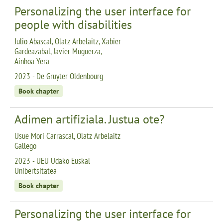
Personalizing the user interface for
people with disabilities
Julio Abascal, Olatz Arbelaitz, Xabier
Gardeazabal, Javier Muguerza,
Ainhoa Yera
2023 - De Gruyter Oldenbourg
Book chapter
Adimen artifiziala. Justua ote?
Usue Mori Carrascal, Olatz Arbelaitz
Gallego
2023 - UEU Udako Euskal
Unibertsitatea
Book chapter
Personalizing the user interface for