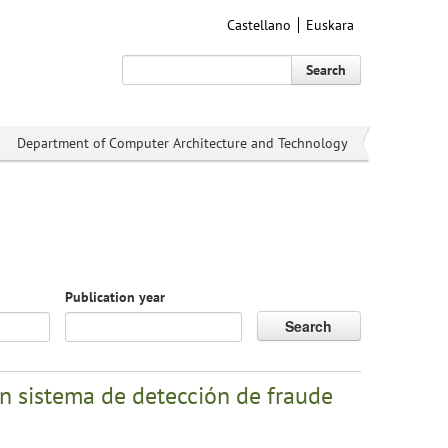
Castellano
Euskara
Search
Department of Computer Architecture and Technology
Publication year
Search
Un sistema de detección de fraude