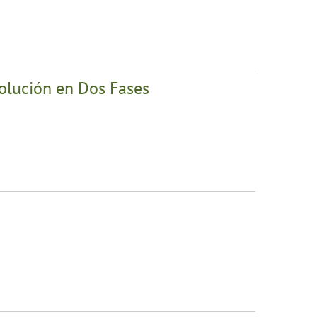
olución en Dos Fases