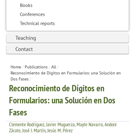
Books
Conferences
Technical reports
Teaching
Contact
Home
/
Publications
/
All
/
Reconocimiento de Dígitos en Formularios: una Solución en
Dos Fases
/
Reconocimiento de Dígitos en
Formularios: una Solución en Dos
Fases
Clemente Rodríguez, Javier Muguerza, Mayte Navarro, Andoni
Zárate, José I. Martín, Jesús M. Pérez