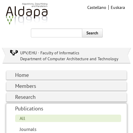
Castellano
Euskara
Search
UPV/EHU · Faculty of Informatics
Department of Computer Architecture and Technology
Home
Members
Research
Publications
All
Journals