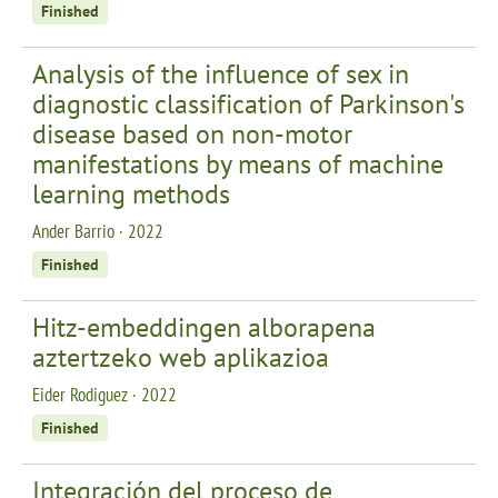
Finished
Analysis of the influence of sex in
diagnostic classification of Parkinson's
disease based on non-motor
manifestations by means of machine
learning methods
Ander Barrio · 2022
Finished
Hitz-embeddingen alborapena
aztertzeko web aplikazioa
Eider Rodiguez · 2022
Finished
Integración del proceso de