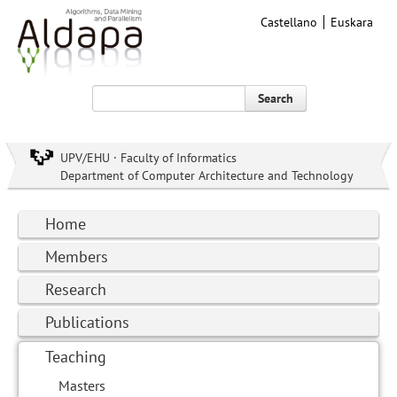
Castellano
Euskara
Search
UPV/EHU · Faculty of Informatics
Department of Computer Architecture and Technology
Home
Members
Research
Publications
Teaching
Masters