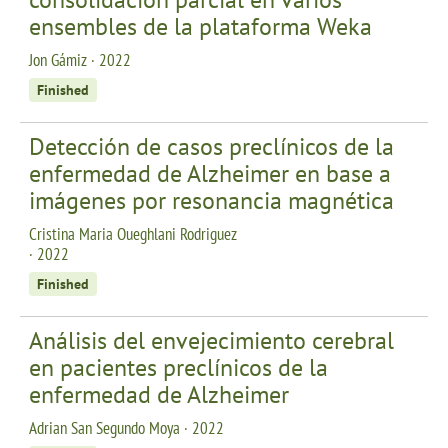
ensembles de la plataforma Weka
Jon Gámiz · 2022
Finished
Detección de casos preclínicos de la
enfermedad de Alzheimer en base a
imágenes por resonancia magnética
Cristina Maria Oueghlani Rodriguez
· 2022
Finished
Análisis del envejecimiento cerebral
en pacientes preclínicos de la
enfermedad de Alzheimer
Adrian San Segundo Moya · 2022