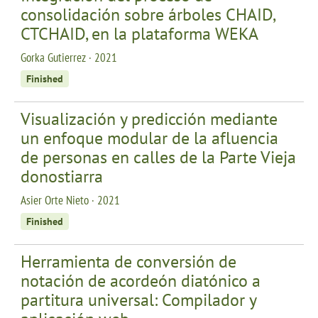
consolidación sobre árboles CHAID,
CTCHAID, en la plataforma WEKA
Gorka Gutierrez · 2021
Finished
Visualización y predicción mediante
un enfoque modular de la afluencia
de personas en calles de la Parte Vieja
donostiarra
Asier Orte Nieto · 2021
Finished
Herramienta de conversión de
notación de acordeón diatónico a
partitura universal: Compilador y