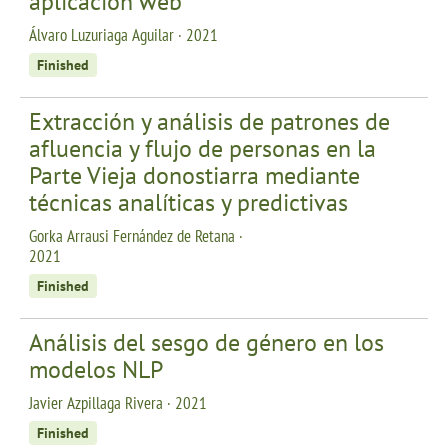
aplicación web
Álvaro Luzuriaga Aguilar · 2021
Finished
Extracción y análisis de patrones de
afluencia y flujo de personas en la
Parte Vieja donostiarra mediante
técnicas analíticas y predictivas
Gorka Arrausi Fernández de Retana ·
2021
Finished
Análisis del sesgo de género en los
modelos NLP
Javier Azpillaga Rivera · 2021
Finished