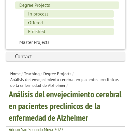
Degree Projects
In process
Offered
FInished
Master Projects
Contact
Home
/
Teaching
/
Degree Projects
/
Análisis del envejecimiento cerebral en pacientes preclínicos
de la enfermedad de Alzheimer
/
Análisis del envejecimiento cerebral
en pacientes preclínicos de la
enfermedad de Alzheimer
Adrian San Segundo Moya 2022