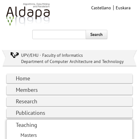
Castellano
Euskara
Search
UPV/EHU · Faculty of Informatics
Department of Computer Architecture and Technology
Home
Members
Research
Publications
Teaching
Masters