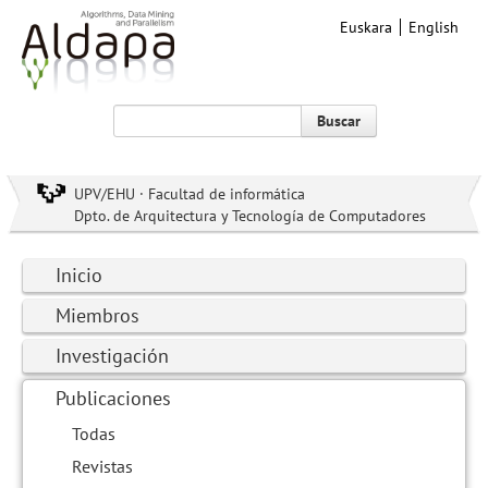
Euskara
English
Buscar
UPV/EHU · Facultad de informática
Dpto. de Arquitectura y Tecnología de Computadores
Inicio
Miembros
Investigación
Publicaciones
Todas
Revistas