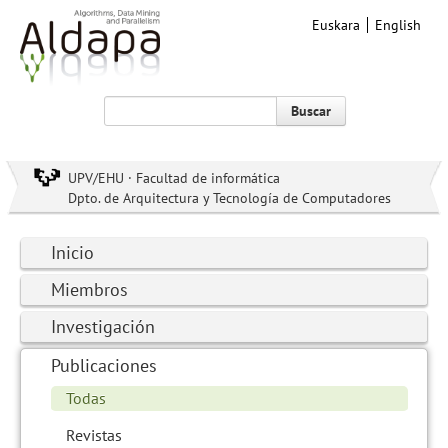
Euskara
English
Buscar
UPV/EHU · Facultad de informática
Dpto. de Arquitectura y Tecnología de Computadores
Inicio
Miembros
Investigación
Publicaciones
Todas
Revistas