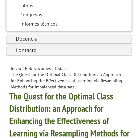
Libros
Congresos
Informes técnicos
Docencia
Contacto
Inicio
/
Publicaciones
/
Todas
/
The Quest for the Optimal Class Distribution: an Approach
for Enhancing the Effectiveness of Learning via Resampling
Methods for imbalanced data sets
/
The Quest for the Optimal Class
Distribution: an Approach for
Enhancing the Effectiveness of
Learning via Resampling Methods for