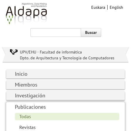
Euskara
English
Buscar
UPV/EHU · Facultad de informática
Dpto. de Arquitectura y Tecnología de Computadores
Inicio
Miembros
Investigación
Publicaciones
Todas
Revistas