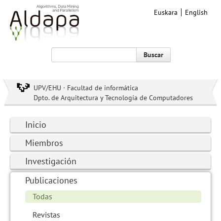
Euskara
English
Buscar
UPV/EHU · Facultad de informática
Dpto. de Arquitectura y Tecnología de Computadores
Inicio
Miembros
Investigación
Publicaciones
Todas
Revistas