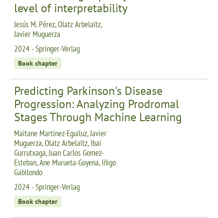
level of interpretability
Jesús M. Pérez, Olatz Arbelaitz,
Javier Muguerza
2024 - Springer-Verlag
Book chapter
Predicting Parkinson's Disease
Progression: Analyzing Prodromal
Stages Through Machine Learning
Maitane Martinez-Eguiluz, Javier
Muguerza, Olatz Arbelaitz, Ibai
Gurrutxaga, Juan Carlos Gomez-
Esteban, Ane Murueta-Goyena, Iñigo
Gabilondo
2024 - Springer-Verlag
Book chapter