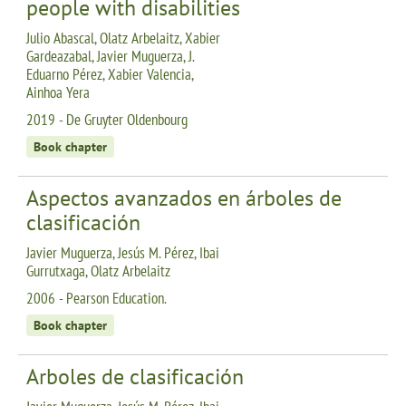
people with disabilities
Julio Abascal, Olatz Arbelaitz, Xabier
Gardeazabal, Javier Muguerza, J.
Eduarno Pérez, Xabier Valencia,
Ainhoa Yera
2019 - De Gruyter Oldenbourg
Book chapter
Aspectos avanzados en árboles de
clasificación
Javier Muguerza, Jesús M. Pérez, Ibai
Gurrutxaga, Olatz Arbelaitz
2006 - Pearson Education.
Book chapter
Arboles de clasificación