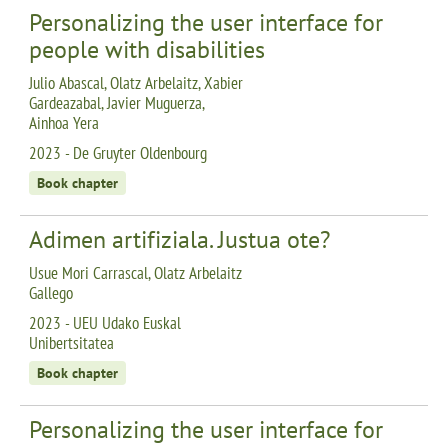
Personalizing the user interface for
people with disabilities
Julio Abascal, Olatz Arbelaitz, Xabier
Gardeazabal, Javier Muguerza,
Ainhoa Yera
2023 - De Gruyter Oldenbourg
Book chapter
Adimen artifiziala. Justua ote?
Usue Mori Carrascal, Olatz Arbelaitz
Gallego
2023 - UEU Udako Euskal
Unibertsitatea
Book chapter
Personalizing the user interface for