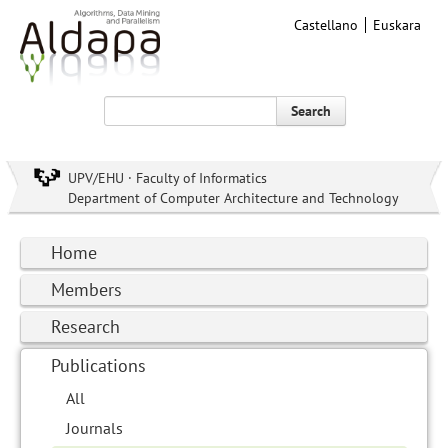
Castellano
Euskara
Search
UPV/EHU · Faculty of Informatics
Department of Computer Architecture and Technology
Home
Members
Research
Publications
All
Journals