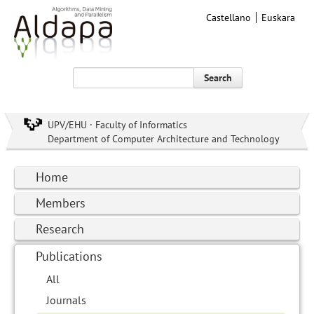
Castellano
Euskara
Search
UPV/EHU · Faculty of Informatics
Department of Computer Architecture and Technology
Home
Members
Research
Publications
All
Journals