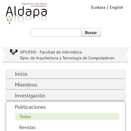
Euskara
English
Buscar
UPV/EHU · Facultad de informática
Dpto. de Arquitectura y Tecnología de Computadores
Inicio
Miembros
Investigación
Publicaciones
Todas
Revistas