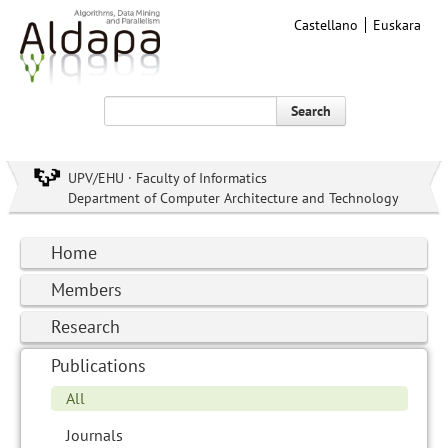
Castellano
Euskara
Search
UPV/EHU · Faculty of Informatics
Department of Computer Architecture and Technology
Home
Members
Research
Publications
All
Journals