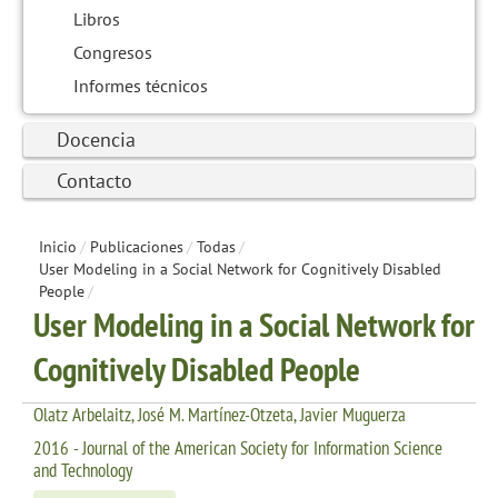
Libros
Congresos
Informes técnicos
Docencia
Contacto
Inicio
/
Publicaciones
/
Todas
/
User Modeling in a Social Network for Cognitively Disabled
People
/
User Modeling in a Social Network for
Cognitively Disabled People
Olatz Arbelaitz, José M. Martínez-Otzeta, Javier Muguerza
2016 - Journal of the American Society for Information Science
and Technology