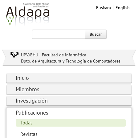
Euskara
English
Buscar
UPV/EHU · Facultad de informática
Dpto. de Arquitectura y Tecnología de Computadores
Inicio
Miembros
Investigación
Publicaciones
Todas
Revistas