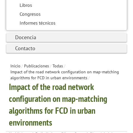
Libros
Congresos
Informes técnicos
Docencia
Contacto
Inicio
/
Publicaciones
/
Todas
/
Impact of the road network configuration on map-matching
algorithms for FCD in urban environments
/
Impact of the road network
configuration on map-matching
algorithms for FCD in urban
environments