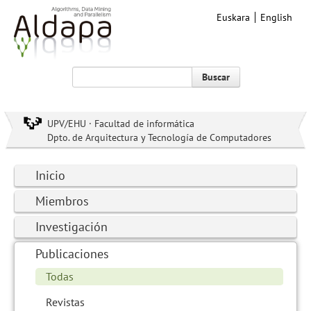
Euskara
English
Buscar
UPV/EHU · Facultad de informática
Dpto. de Arquitectura y Tecnología de Computadores
Inicio
Miembros
Investigación
Publicaciones
Todas
Revistas