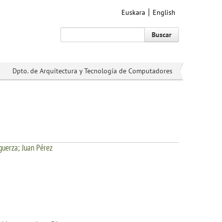
Euskara
English
Buscar
Dpto. de Arquitectura y Tecnología de Computadores
guerza; Juan Pérez