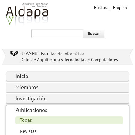
Euskara
English
Buscar
UPV/EHU · Facultad de informática
Dpto. de Arquitectura y Tecnología de Computadores
Inicio
Miembros
Investigación
Publicaciones
Todas
Revistas