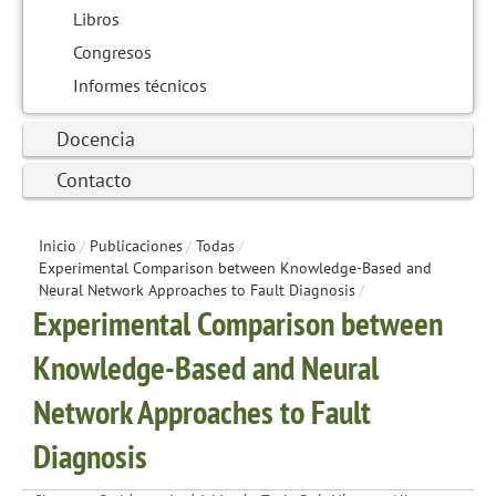
Libros
Congresos
Informes técnicos
Docencia
Contacto
Inicio
/
Publicaciones
/
Todas
/
Experimental Comparison between Knowledge-Based and
Neural Network Approaches to Fault Diagnosis
/
Experimental Comparison between
Knowledge-Based and Neural
Network Approaches to Fault
Diagnosis