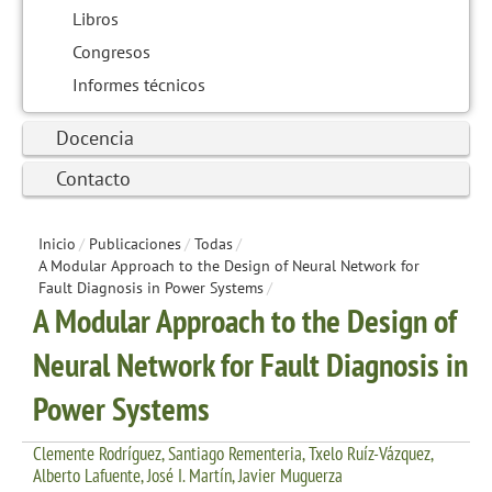
Libros
Congresos
Informes técnicos
Docencia
Contacto
Inicio
/
Publicaciones
/
Todas
/
A Modular Approach to the Design of Neural Network for
Fault Diagnosis in Power Systems
/
A Modular Approach to the Design of
Neural Network for Fault Diagnosis in
Power Systems
Clemente Rodríguez, Santiago Rementeria, Txelo Ruíz-Vázquez,
Alberto Lafuente, José I. Martín, Javier Muguerza