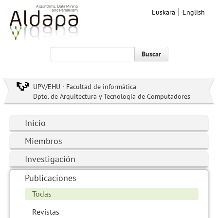
Euskara
English
Buscar
UPV/EHU · Facultad de informática
Dpto. de Arquitectura y Tecnología de Computadores
Inicio
Miembros
Investigación
Publicaciones
Todas
Revistas