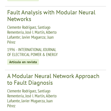
Fault Analysis with Modular Neural
Networks
Clemente Rodríguez, Santiago
Rementeria, José I. Martín, Alberto
Lafuente; Javier Muguerza; Juan
Pérez
1996 - INTERNATIONAL JOURNAL
OF ELECTRICAL POWER & ENERGY
Artículo en revista
A Modular Neural Network Approach
to Fault Diagnosis
Clemente Rodríguez, Santiago
Rementeria, José I. Martín, Alberto
Lafuente, Javier Muguerza, Juan
Pérez