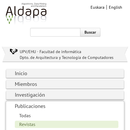
Euskara
English
Buscar
UPV/EHU · Facultad de informática
Dpto. de Arquitectura y Tecnología de Computadores
Inicio
Miembros
Investigación
Publicaciones
Todas
Revistas