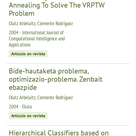
Annealing To Solve The VRPTW
Problem
Olatz Arbelaitz, Clemente Rodríguez
2004 - International Journal of
Computational Intelligence and
Applications
Artículo en revista
Bide-hautaketa problema,
optimizazio-problema. Zenbait
ebazpide
Olatz Arbelaitz, Clemente Rodríguez
2004 - Ekaia
Artículo en revista
Hierarchical Classifiers based on