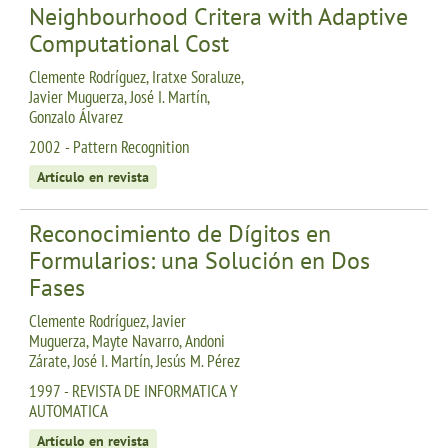
Neighbourhood Critera with Adaptive
Computational Cost
Clemente Rodríguez, Iratxe Soraluze,
Javier Muguerza, José I. Martín,
Gonzalo Álvarez
2002 - Pattern Recognition
Artículo en revista
Reconocimiento de Dígitos en
Formularios: una Solución en Dos
Fases
Clemente Rodríguez, Javier
Muguerza, Mayte Navarro, Andoni
Zárate, José I. Martín, Jesús M. Pérez
1997 - REVISTA DE INFORMATICA Y
AUTOMATICA
Artículo en revista