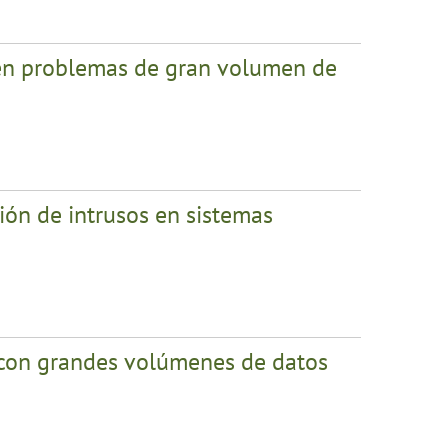
 en problemas de gran volumen de
ión de intrusos en sistemas
 con grandes volúmenes de datos