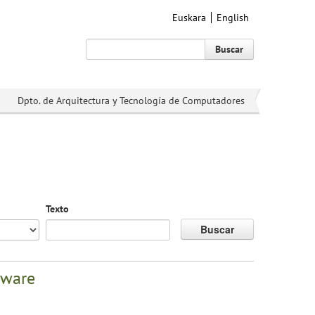
Euskara
English
Buscar
Dpto. de Arquitectura y Tecnología de Computadores
Texto
Buscar
lware