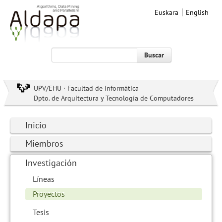
Euskara
English
Buscar
UPV/EHU · Facultad de informática
Dpto. de Arquitectura y Tecnología de Computadores
Inicio
Miembros
Investigación
Líneas
Proyectos
Tesis