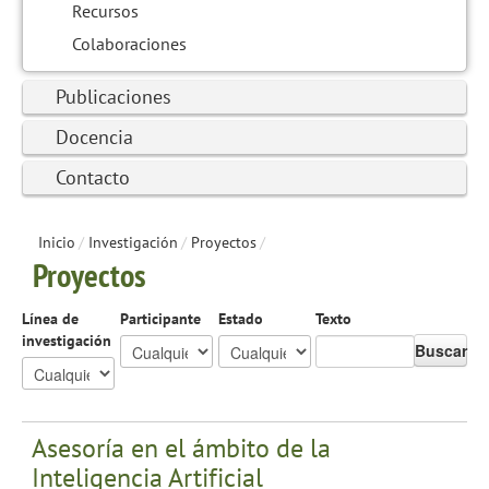
Recursos
Colaboraciones
Publicaciones
Docencia
Contacto
Inicio
/
Investigación
/
Proyectos
/
Proyectos
Línea de
Participante
Estado
Texto
investigación
Buscar
Asesoría en el ámbito de la
Inteligencia Artificial