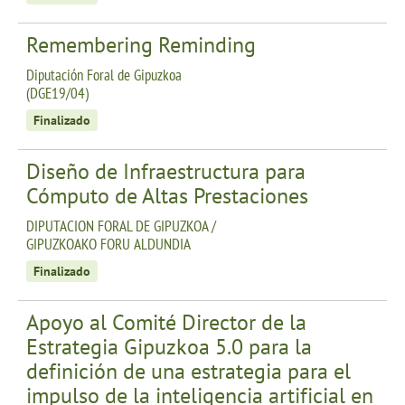
Remembering Reminding
Diputación Foral de Gipuzkoa
(DGE19/04)
Finalizado
Diseño de Infraestructura para
Cómputo de Altas Prestaciones
DIPUTACION FORAL DE GIPUZKOA /
GIPUZKOAKO FORU ALDUNDIA
Finalizado
Apoyo al Comité Director de la
Estrategia Gipuzkoa 5.0 para la
definición de una estrategia para el
impulso de la inteligencia artificial en