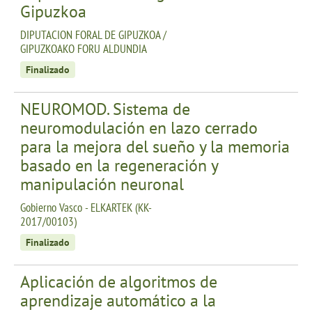
Gipuzkoa
DIPUTACION FORAL DE GIPUZKOA /
GIPUZKOAKO FORU ALDUNDIA
Finalizado
NEUROMOD. Sistema de
neuromodulación en lazo cerrado
para la mejora del sueño y la memoria
basado en la regeneración y
manipulación neuronal
Gobierno Vasco - ELKARTEK (KK-
2017/00103)
Finalizado
Aplicación de algoritmos de
aprendizaje automático a la