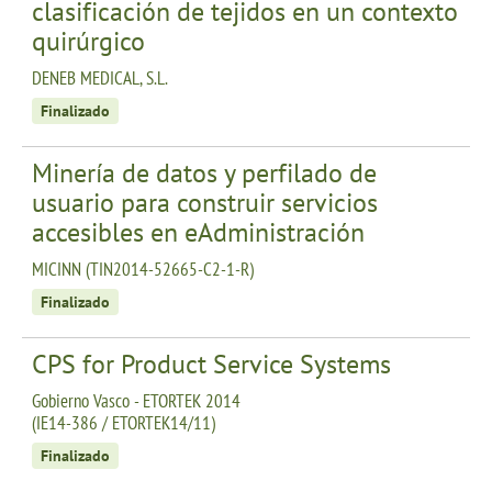
clasificación de tejidos en un contexto
quirúrgico
DENEB MEDICAL, S.L.
Finalizado
Minería de datos y perfilado de
usuario para construir servicios
accesibles en eAdministración
MICINN (TIN2014-52665-C2-1-R)
Finalizado
CPS for Product Service Systems
Gobierno Vasco - ETORTEK 2014
(IE14-386 / ETORTEK14/11)
Finalizado