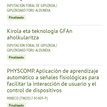
DIPUTACION FORAL DE GIPUZKOA /
GIPUZKOAKO FORU ALDUNDIA
Finalizado
Kirola eta teknologia GFAn
aholkularitza
DIPUTACION FORAL DE GIPUZKOA /
GIPUZKOAKO FORU ALDUNDIA
Finalizado
PHYSCOMP. Aplicación de aprendizaje
automático a señales fisiológicas para
facilitar la interacción de usuario y el
control de dispositivos
MINECO (TIN2017-85409-P)
Finalizado