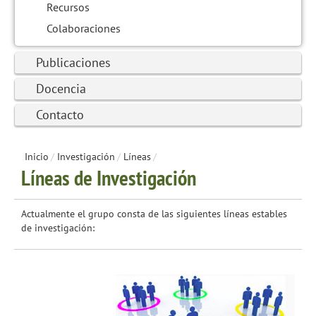
Recursos
Colaboraciones
Publicaciones
Docencia
Contacto
Inicio
/
Investigación
/
Líneas
/
Líneas de Investigación
Actualmente el grupo consta de las siguientes líneas estables
de investigación: