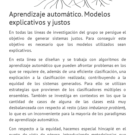
Aprendizaje automático. Modelos
explicativos y justos
En todas las líneas de investigación del grupo se persigue el
objetivo de generar sistemas justos. Para conseguir este
objetivo es necesario que los modelos utilizados sean
explicativos.
En esta línea se diseñan y se trabaja con algoritmos de
aprendizaje automático que pueden afrontar problemas en los
que se requiere de, además de una eficiente clasificación, una
explicación a la clasificación realizada; contribuyendo a la
equidad de los sistemas generados. Para ello se utilizan
estrategias que provienen de los clasificadores múltiples o
ensembles. También se investiga en contextos en los que la
cantidad de casos de alguna de las clases está muy
desbalanceada con respecto al resto (
class imbalance problem
),
lo que es un inconveniente para la mayoría de los paradigmas
de aprendizaje automático.
Con respecto a la equidad, hacemos especial hincapié en el
punto de vista de género, introduciendo metodologías que