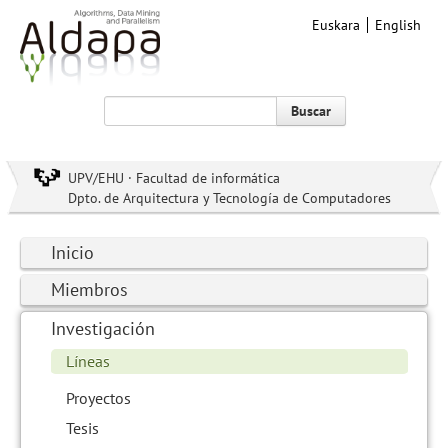
Euskara
English
Buscar
UPV/EHU · Facultad de informática
Dpto. de Arquitectura y Tecnología de Computadores
Inicio
Miembros
Investigación
Líneas
Proyectos
Tesis