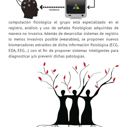
computación fisiológica el grupo está especializado en el
registro, análisis y uso de señales fisiológicas adquiridas de
manera no invasiva. Además de desarrollar sistemas de registro
lo menos invasivos posible (wearables), se proponen nuevos
biomarcadores extraídos de dicha información fisiológica (ECG,
EDA, EEG…) con el fin de proponer sistemas inteligentes para
diagnosticar y/o prevenir dichas patologías.