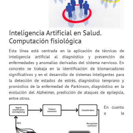
Inteligencia Artificial en Salud.
Computación fisiológica
Esta línea está centrada en la aplicación de técnicas de
inteligencia artificial al diagnóstico y prevención de
enfermedades y anomalías derivadas del sistema nervioso. En
concreto se trabaja en la identificación de biomarcadores
significativos y en el desarrollo de sistemas inteligentes para
la detección de estados de estrés, diagnóstico temprano y
pronóstico de la enfermedad de Parkinson, diagnóstico en la
evolución del Alzheimer, predicción de ataques de epilepsia,
entre otros.
En cuanto
a la