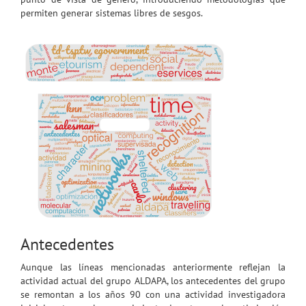
permiten generar sistemas libres de sesgos.
Antecedentes
Aunque las líneas mencionadas anteriormente reflejan la
actividad actual del grupo ALDAPA, los antecedentes del grupo
se remontan a los años 90 con una actividad investigadora