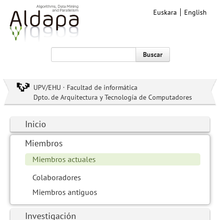
Euskara
English
Buscar
UPV/EHU · Facultad de informática
Dpto. de Arquitectura y Tecnología de Computadores
Inicio
Miembros
Miembros actuales
Colaboradores
Miembros antiguos
Investigación