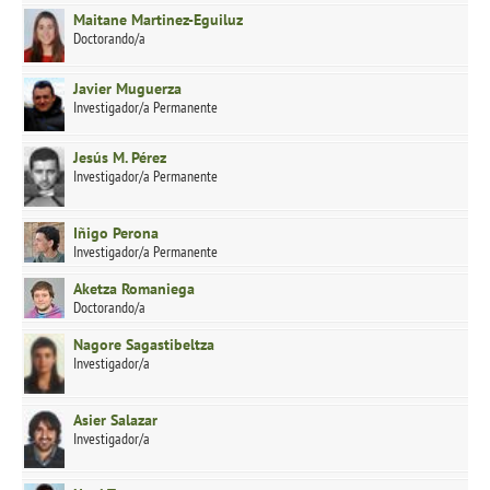
Maitane Martinez-Eguiluz
Doctorando/a
Javier Muguerza
Investigador/a Permanente
Jesús M. Pérez
Investigador/a Permanente
Iñigo Perona
Investigador/a Permanente
Aketza Romaniega
Doctorando/a
Nagore Sagastibeltza
Investigador/a
Asier Salazar
Investigador/a