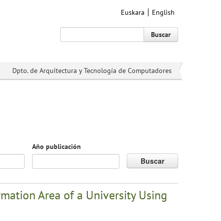
Euskara
English
Buscar
Dpto. de Arquitectura y Tecnología de Computadores
Año publicación
Buscar
ation Area of a University Using