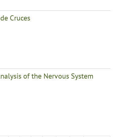
 de Cruces
Analysis of the Nervous System