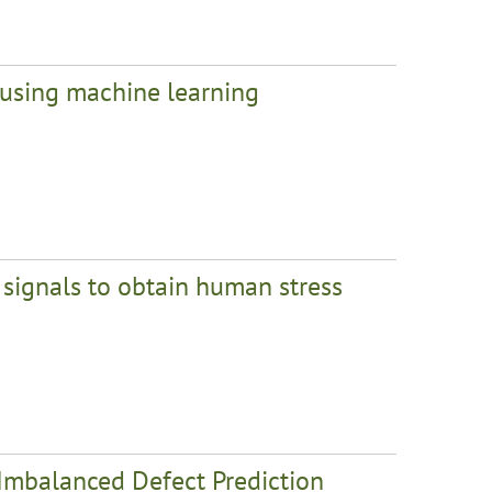
 using machine learning
 signals to obtain human stress
 Imbalanced Defect Prediction