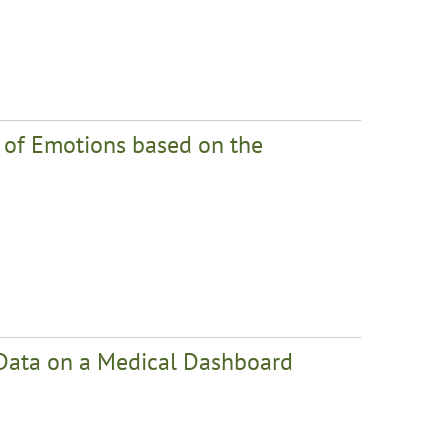
n of Emotions based on the
n Data on a Medical Dashboard