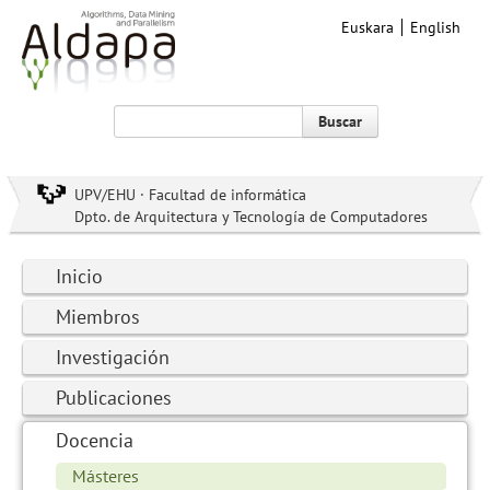
Euskara
English
Buscar
UPV/EHU · Facultad de informática
Dpto. de Arquitectura y Tecnología de Computadores
Inicio
Miembros
Investigación
Publicaciones
Docencia
Másteres