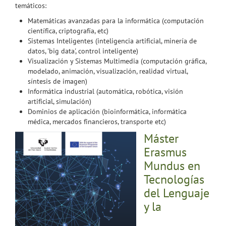
temáticos:
Matemáticas avanzadas para la informática (computación
científica, criptografía, etc)
Sistemas Inteligentes (inteligencia artificial, minería de
datos, 'big data', control inteligente)
Visualización y Sistemas Multimedia (computación gráfica,
modelado, animación, visualización, realidad virtual,
síntesis de imagen)
Informática industrial (automática, robótica, visión
artificial, simulación)
Dominios de aplicación (bioinformática, informática
médica, mercados financieros, transporte etc)
Máster
Erasmus
Mundus en
Tecnologías
del Lenguaje
y la