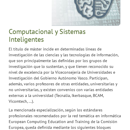
Computacional y Sistemas
Inteligentes
El título de máster incide en determinadas líneas de
investigación de las ciencias y las tecnologías de información,
que son principalmente las definidas por los grupos de
investigación que lo sustentan, y que tienen reconocido su
nivel de excelencia por la Viceconsejería de Universidades e
Investigación del Gobierno Autónomo Vasco. Participan,
además, varios profesores de otras entidades, universitarias y
no universitarias, y existen convenios con varias entidades
externas a la universidad (Tecnalia, Ikerbasque, BCAM,
Vicomtech, ...).
La mencionada especialización, según los estándares
profesionales recomendados por la red temática en informática
European Computing Education and Training de la Comisión
Europea, queda definida mediante los siguientes bloques