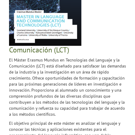
Comunicación (LCT)
El Máster Erasmus Mundus en Tecnologías del Lenguaje y la
Comunicación (LCT) está diseñado para satisfacer las demandas
de la industria y la investigación en un área de rápido
crecimiento. Ofrece oportunidades de formación y capacitación
para las próximas generaciones de líderes en investigación e
innovación. Proporciona al alumnado un conocimiento y una
comprensión profundos de las diversas disciplinas que
contribuyen a los métodos de las tecnologías del lenguaje y la
comunicación y refuerza su capacidad para trabajar de acuerdo
a los métodos científicos.
El objetivo principal de este máster es analizar el lenguaje y
conocer las técnicas y aplicaciones existentes para el