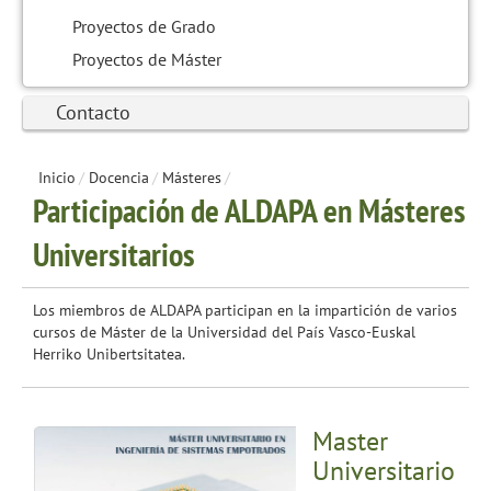
Proyectos de Grado
Proyectos de Máster
Contacto
Inicio
/
Docencia
/
Másteres
/
Participación de ALDAPA en Másteres
Universitarios
Los miembros de ALDAPA participan en la impartición de varios
cursos de Máster de la Universidad del País Vasco-Euskal
Herriko Unibertsitatea.
Master
Universitario