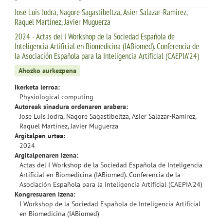
Jose Luis Jodra, Nagore Sagastibeltza, Asier Salazar-Ramirez,
Raquel Martínez, Javier Muguerza
2024 - Actas del I Workshop de la Sociedad Española de
Inteligencia Artificial en Biomedicina (IABiomed). Conferencia de
la Asociación Española para la Inteligencia Artificial (CAEPIA'24)
Ahozko aurkezpena
Ikerketa lerroa:
Physiological computing
Autoreak sinadura ordenaren arabera:
Jose Luis Jodra, Nagore Sagastibeltza, Asier Salazar-Ramirez,
Raquel Martínez, Javier Muguerza
Argitalpen urtea:
2024
Argitalpenaren izena:
Actas del I Workshop de la Sociedad Española de Inteligencia
Artificial en Biomedicina (IABiomed). Conferencia de la
Asociación Española para la Inteligencia Artificial (CAEPIA'24)
Kongresuaren izena:
I Workshop de la Sociedad Española de Inteligencia Artificial
en Biomedicina (IABiomed)