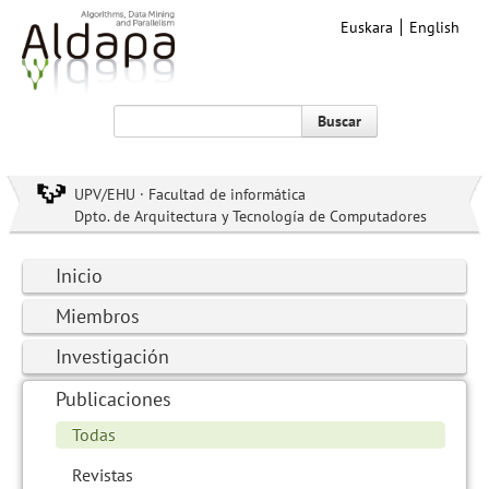
Euskara
English
Buscar
UPV/EHU · Facultad de informática
Dpto. de Arquitectura y Tecnología de Computadores
Inicio
Miembros
Investigación
Publicaciones
Todas
Revistas