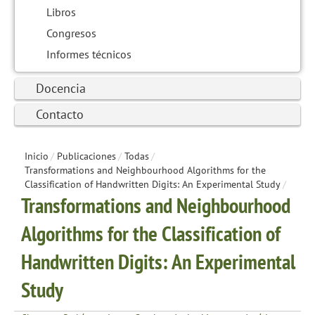
Libros
Congresos
Informes técnicos
Docencia
Contacto
Inicio
/
Publicaciones
/
Todas
/
Transformations and Neighbourhood Algorithms for the
Classification of Handwritten Digits: An Experimental Study
/
Transformations and Neighbourhood
Algorithms for the Classification of
Handwritten Digits: An Experimental
Study