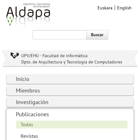
Euskara
English
Buscar
UPV/EHU · Facultad de informática
Dpto. de Arquitectura y Tecnología de Computadores
Inicio
Miembros
Investigación
Publicaciones
Todas
Revistas