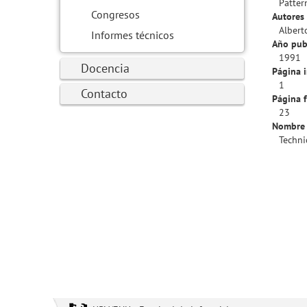
Patter
Congresos
Autores 
Albert
Informes técnicos
Año pub
1991
Docencia
Página i
1
Contacto
Página f
23
Nombre 
Techni