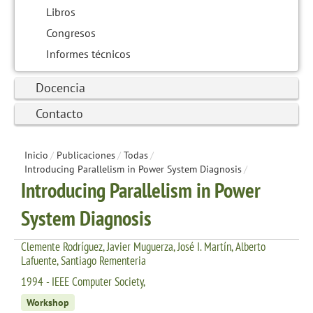
Libros
Congresos
Informes técnicos
Docencia
Contacto
Inicio
/
Publicaciones
/
Todas
/
Introducing Parallelism in Power System Diagnosis
/
Introducing Parallelism in Power
System Diagnosis
Clemente Rodríguez, Javier Muguerza, José I. Martín, Alberto
Lafuente, Santiago Rementeria
1994 - IEEE Computer Society,
Workshop