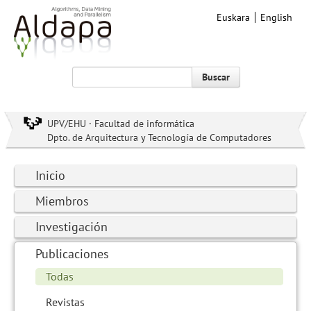
Euskara
English
Buscar
UPV/EHU · Facultad de informática
Dpto. de Arquitectura y Tecnología de Computadores
Inicio
Miembros
Investigación
Publicaciones
Todas
Revistas