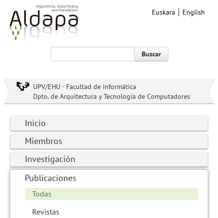
Euskara
English
Buscar
UPV/EHU · Facultad de informática
Dpto. de Arquitectura y Tecnología de Computadores
Inicio
Miembros
Investigación
Publicaciones
Todas
Revistas