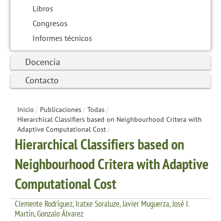
Libros
Congresos
Informes técnicos
Docencia
Contacto
Inicio
/
Publicaciones
/
Todas
/
Hierarchical Classifiers based on Neighbourhood Critera with
Adaptive Computational Cost
/
Hierarchical Classifiers based on
Neighbourhood Critera with Adaptive
Computational Cost
Clemente Rodríguez, Iratxe Soraluze, Javier Muguerza, José I.
Martín, Gonzalo Álvarez