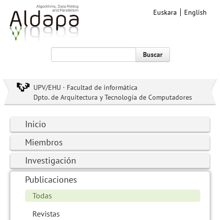
Euskara
English
Buscar
UPV/EHU · Facultad de informática
Dpto. de Arquitectura y Tecnología de Computadores
Inicio
Miembros
Investigación
Publicaciones
Todas
Revistas