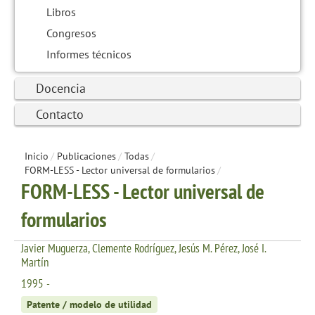
Libros
Congresos
Informes técnicos
Docencia
Contacto
Inicio
/
Publicaciones
/
Todas
/
FORM-LESS - Lector universal de formularios
/
FORM-LESS - Lector universal de
formularios
Javier Muguerza, Clemente Rodríguez, Jesús M. Pérez, José I.
Martín
1995 -
Patente / modelo de utilidad