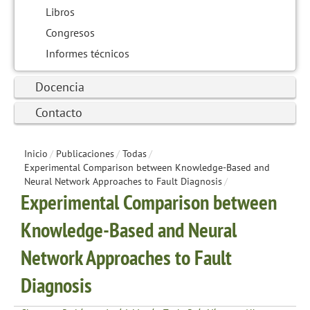
Libros
Congresos
Informes técnicos
Docencia
Contacto
Inicio
/
Publicaciones
/
Todas
/
Experimental Comparison between Knowledge-Based and
Neural Network Approaches to Fault Diagnosis
/
Experimental Comparison between
Knowledge-Based and Neural
Network Approaches to Fault
Diagnosis