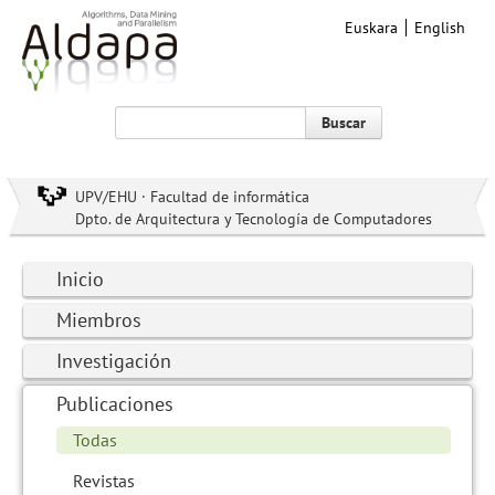
Euskara
English
Buscar
UPV/EHU · Facultad de informática
Dpto. de Arquitectura y Tecnología de Computadores
Inicio
Miembros
Investigación
Publicaciones
Todas
Revistas