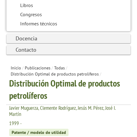
Libros
Congresos
Informes técnicos
Docencia
Contacto
Inicio
/
Publicaciones
/
Todas
/
Distribución Optimal de productos petrolíferos
/
Distribución Optimal de productos
petrolíferos
Javier Muguerza, Clemente Rodríguez, Jesús M. Pérez, José I.
Martín
1999 -
Patente / modelo de utilidad