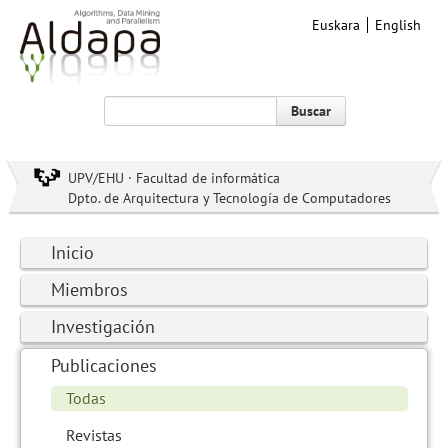
Euskara
English
Buscar
UPV/EHU · Facultad de informática
Dpto. de Arquitectura y Tecnología de Computadores
Inicio
Miembros
Investigación
Publicaciones
Todas
Revistas