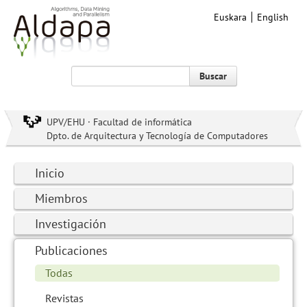
Euskara
English
Buscar
UPV/EHU · Facultad de informática
Dpto. de Arquitectura y Tecnología de Computadores
Inicio
Miembros
Investigación
Publicaciones
Todas
Revistas