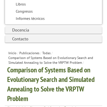
Libros
Congresos
Informes técnicos
Docencia
Contacto
Inicio
/
Publicaciones
/
Todas
/
Comparison of Systems Based on Evolutionary Search and
Simulated Annealing to Solve the VRPTW Problem
/
Comparison of Systems Based on
Evolutionary Search and Simulated
Annealing to Solve the VRPTW
Problem