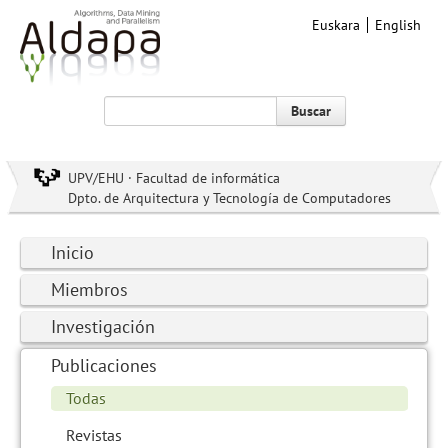
Euskara
English
Buscar
UPV/EHU · Facultad de informática
Dpto. de Arquitectura y Tecnología de Computadores
Inicio
Miembros
Investigación
Publicaciones
Todas
Revistas