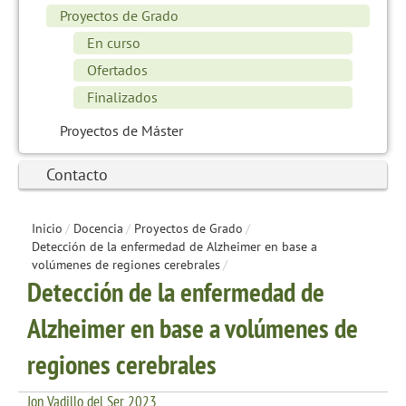
Proyectos de Grado
En curso
Ofertados
Finalizados
Proyectos de Máster
Contacto
Inicio
/
Docencia
/
Proyectos de Grado
/
Detección de la enfermedad de Alzheimer en base a
volúmenes de regiones cerebrales
/
Detección de la enfermedad de
Alzheimer en base a volúmenes de
regiones cerebrales
Jon Vadillo del Ser 2023