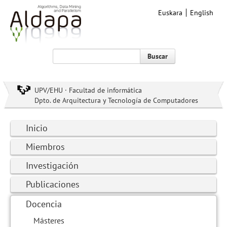
Euskara
English
Buscar
UPV/EHU · Facultad de informática
Dpto. de Arquitectura y Tecnología de Computadores
Inicio
Miembros
Investigación
Publicaciones
Docencia
Másteres