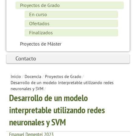
Proyectos de Grado
En curso
Ofertados
Finalizados
Proyectos de Máster
Contacto
Inicio
/
Docencia
/
Proyectos de Grado
/
Desarrollo de un modelo interpretable utilizando redes
neuronales y SVM
/
Desarrollo de un modelo
interpretable utilizando redes
neuronales y SVM
Emanuel Dementei 2023