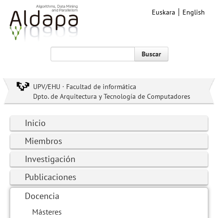
Euskara
English
Buscar
UPV/EHU · Facultad de informática
Dpto. de Arquitectura y Tecnología de Computadores
Inicio
Miembros
Investigación
Publicaciones
Docencia
Másteres